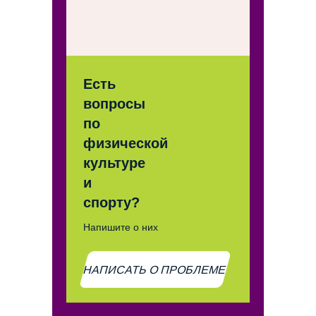
Есть
вопросы
по
физической
культуре
и
спорту?
Напишите о них
НАПИСАТЬ О ПРОБЛЕМЕ