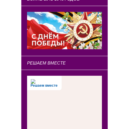
РЕШАЕМ ВМЕСТЕ
Решаем вместе