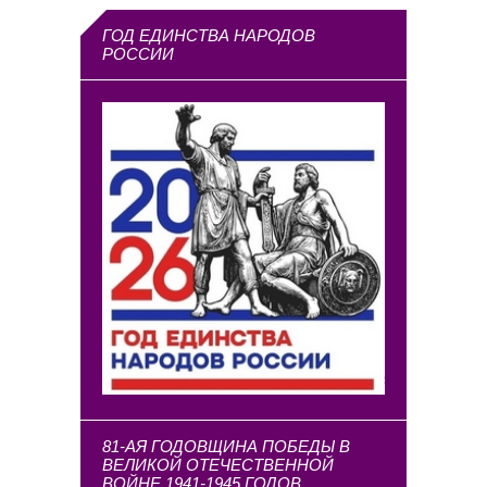
ГОД ЕДИНСТВА НАРОДОВ
РОССИИ
81-АЯ ГОДОВЩИНА ПОБЕДЫ В
ВЕЛИКОЙ ОТЕЧЕСТВЕННОЙ
ВОЙНЕ 1941-1945 ГОДОВ