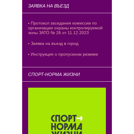
ЗАЯВКА НА ВЪЕЗД
Протокол заседания комиссии по
организации охраны контролируемой
зоны ЗАТО № 26 от 11.12.2023
Заявка на въезд в город
Инструкция о пропускном режиме
СПОРТ-НОРМА ЖИЗНИ