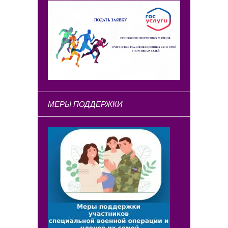
МЕРЫ ПОДДЕРЖКИ