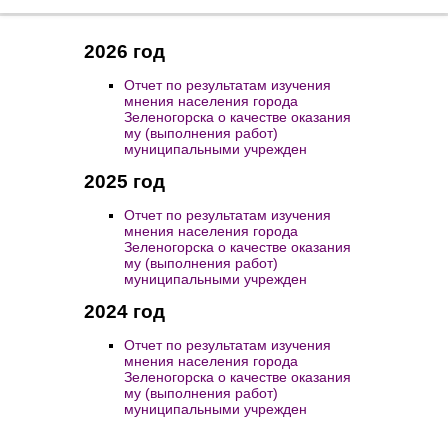
2026 год
Отчет по результатам изучения
мнения населения города
Зеленогорска о качестве оказания
му (выполнения работ)
муниципальными учрежден
2025 год
Отчет по результатам изучения
мнения населения города
Зеленогорска о качестве оказания
му (выполнения работ)
муниципальными учрежден
2024 год
Отчет по результатам изучения
мнения населения города
Зеленогорска о качестве оказания
му (выполнения работ)
муниципальными учрежден