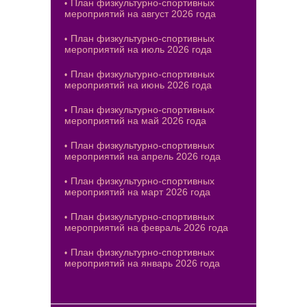
План физкультурно-спортивных
мероприятий на август 2026 года
План физкультурно-спортивных
мероприятий на июль 2026 года
План физкультурно-спортивных
мероприятий на июнь 2026 года
План физкультурно-спортивных
мероприятий на май 2026 года
План физкультурно-спортивных
мероприятий на апрель 2026 года
План физкультурно-спортивных
мероприятий на март 2026 года
План физкультурно-спортивных
мероприятий на февраль 2026 года
План физкультурно-спортивных
мероприятий на январь 2026 года