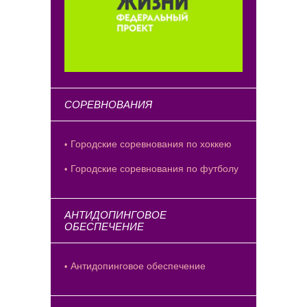
СОРЕВНОВАНИЯ
Городские соревнования по хоккею
Городские соревнования по футболу
АНТИДОПИНГОВОЕ
ОБЕСПЕЧЕНИЕ
Антидопинговое обеспечение