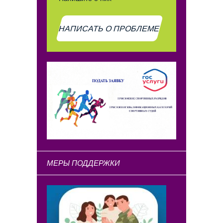
НАПИСАТЬ О ПРОБЛЕМЕ
МЕРЫ ПОДДЕРЖКИ