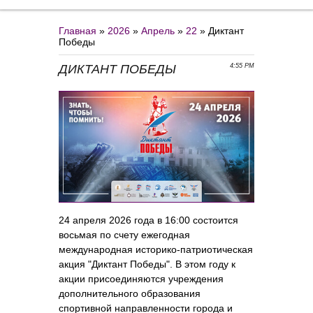
Главная
»
2026
»
Апрель
»
22
» Диктант
Победы
ДИКТАНТ ПОБЕДЫ
4:55 PM
24 апреля 2026 года в 16:00 состоится
восьмая по счету ежегодная
международная историко-патриотическая
акция "Диктант Победы". В этом году к
акции присоединяются учреждения
дополнительного образования
спортивной направленности города и