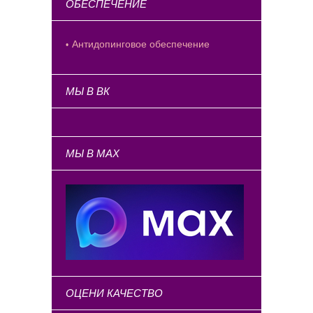
ОБЕСПЕЧЕНИЕ
Антидопинговое обеспечение
МЫ В ВК
МЫ В MAX
ОЦЕНИ КАЧЕСТВО