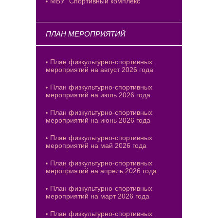
МБУ "Спортивный комплекс"
ПЛАН МЕРОПРИЯТИЙ
План физкультурно-спортивных
мероприятий на август 2026 года
План физкультурно-спортивных
мероприятий на июль 2026 года
План физкультурно-спортивных
мероприятий на июнь 2026 года
План физкультурно-спортивных
мероприятий на май 2026 года
План физкультурно-спортивных
мероприятий на апрель 2026 года
План физкультурно-спортивных
мероприятий на март 2026 года
План физкультурно-спортивных