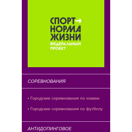
СОРЕВНОВАНИЯ
Городские соревнования по хоккею
Городские соревнования по футболу
АНТИДОПИНГОВОЕ