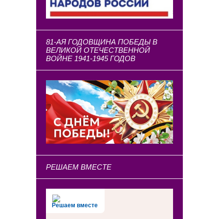
81-АЯ ГОДОВЩИНА ПОБЕДЫ В
ВЕЛИКОЙ ОТЕЧЕСТВЕННОЙ
ВОЙНЕ 1941-1945 ГОДОВ
РЕШАЕМ ВМЕСТЕ
Решаем вместе