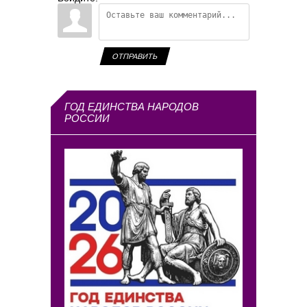
ОТПРАВИТЬ
ГОД ЕДИНСТВА НАРОДОВ
РОССИИ