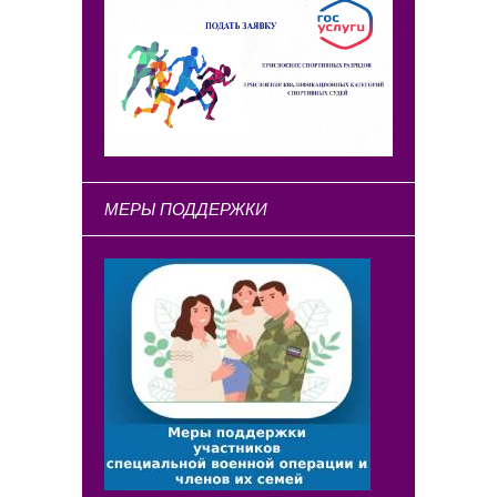
МЕРЫ ПОДДЕРЖКИ