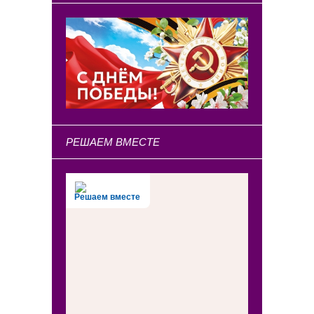
РЕШАЕМ ВМЕСТЕ
Решаем вместе