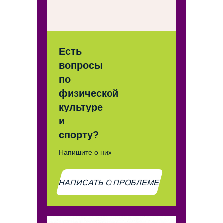
Есть
вопросы
по
физической
культуре
и
спорту?
Напишите о них
НАПИСАТЬ О ПРОБЛЕМЕ