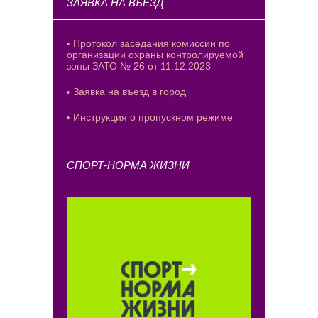
ЗАЯВКА НА ВЪЕЗД
Протокол заседания комиссии по
организации охраны контролируемой
зоны ЗАТО № 26 от 11.12.2023
Заявка на въезд в город
Инструкция о пропускном режиме
СПОРТ-НОРМА ЖИЗНИ