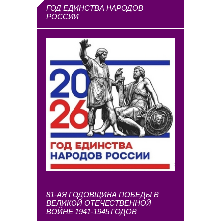
ГОД ЕДИНСТВА НАРОДОВ
РОССИИ
81-АЯ ГОДОВЩИНА ПОБЕДЫ В
ВЕЛИКОЙ ОТЕЧЕСТВЕННОЙ
ВОЙНЕ 1941-1945 ГОДОВ